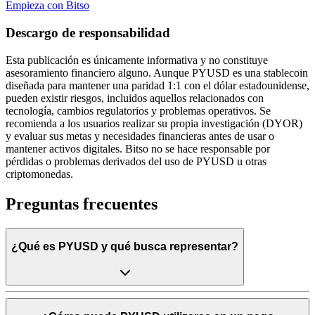
Empieza con Bitso
Descargo de responsabilidad
Esta publicación es únicamente informativa y no constituye
asesoramiento financiero alguno. Aunque PYUSD es una stablecoin
diseñada para mantener una paridad 1:1 con el dólar estadounidense,
pueden existir riesgos, incluidos aquellos relacionados con
tecnología, cambios regulatorios y problemas operativos. Se
recomienda a los usuarios realizar su propia investigación (DYOR)
y evaluar sus metas y necesidades financieras antes de usar o
mantener activos digitales. Bitso no se hace responsable por
pérdidas o problemas derivados del uso de PYUSD u otras
criptomonedas.
Preguntas frecuentes
¿Qué es PYUSD y qué busca representar?