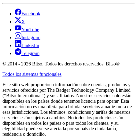
Facebook
X
YouTube
Instagram
LinkedIn
Telegram
© 2014 - 2026 Bitso. Todos los derechos reservados. Bitso®
Todos los sistemas funcionales
Este sitio web proporciona información sobre cuentas, productos y
servicios ofrecidos por The Badger Technology Company Limited
("Bitso International") y sus afiliados. Nuestros servicios solo están
disponibles en los países donde tenemos licencia para operar. Esta
información no es una oferta para brindar servicios a nadie fuera de
esas jurisdicciones. Los términos, condiciones y tarifas de nuestros
servicios están sujetos a cambios. No todos los productos están
disponibles en todos los países o para todos los clientes, y su
elegibilidad puede verse afectada por su país de ciudadanía,
residencia o domicilio.