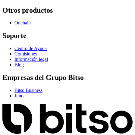
Otros productos
Onchain
Soporte
Centro de Ayuda
Comisiones
Información legal
Blog
Empresas del Grupo Bitso
Bitso Business
Juno