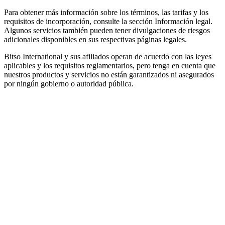
Para obtener más información sobre los términos, las tarifas y los
requisitos de incorporación, consulte la sección Información legal.
Algunos servicios también pueden tener divulgaciones de riesgos
adicionales disponibles en sus respectivas páginas legales.
Bitso International y sus afiliados operan de acuerdo con las leyes
aplicables y los requisitos reglamentarios, pero tenga en cuenta que
nuestros productos y servicios no están garantizados ni asegurados
por ningún gobierno o autoridad pública.