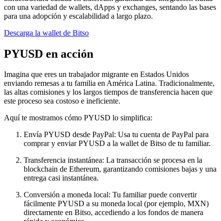
con una variedad de wallets, dApps y exchanges, sentando las bases
para una adopción y escalabilidad a largo plazo.
Descarga la wallet de Bitso
PYUSD en acción
Imagina que eres un trabajador migrante en Estados Unidos
enviando remesas a tu familia en América Latina. Tradicionalmente,
las altas comisiones y los largos tiempos de transferencia hacen que
este proceso sea costoso e ineficiente.
Aquí te mostramos cómo PYUSD lo simplifica:
Envía PYUSD desde PayPal: Usa tu cuenta de PayPal para
comprar y enviar PYUSD a la wallet de Bitso de tu familiar.
Transferencia instantánea: La transacción se procesa en la
blockchain de Ethereum, garantizando comisiones bajas y una
entrega casi instantánea.
Conversión a moneda local: Tu familiar puede convertir
fácilmente PYUSD a su moneda local (por ejemplo, MXN)
directamente en Bitso, accediendo a los fondos de manera