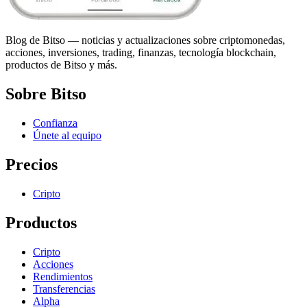
Blog de Bitso — noticias y actualizaciones sobre criptomonedas,
acciones, inversiones, trading, finanzas, tecnología blockchain,
productos de Bitso y más.
Sobre Bitso
Confianza
Únete al equipo
Precios
Cripto
Productos
Cripto
Acciones
Rendimientos
Transferencias
Alpha