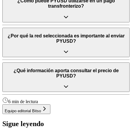
¿Cómo puede PYUSD utilizarse en un pago
transfronterizo?
¿Por qué la red seleccionada es importante al enviar
PYUSD?
¿Qué información aporta consultar el precio de
PYUSD?
6 min de lectura
Equipo editorial Bitso
Sigue leyendo