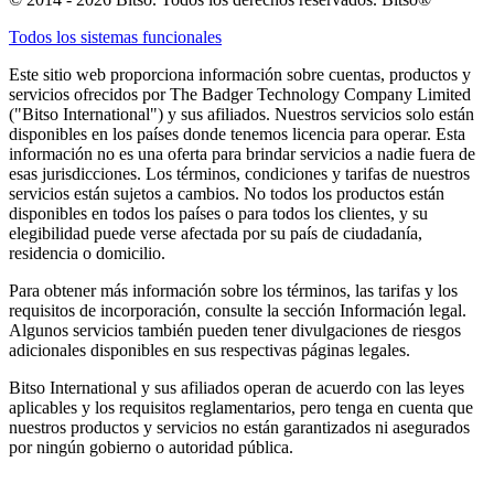
Todos los sistemas funcionales
Este sitio web proporciona información sobre cuentas, productos y
servicios ofrecidos por The Badger Technology Company Limited
("Bitso International") y sus afiliados. Nuestros servicios solo están
disponibles en los países donde tenemos licencia para operar. Esta
información no es una oferta para brindar servicios a nadie fuera de
esas jurisdicciones. Los términos, condiciones y tarifas de nuestros
servicios están sujetos a cambios. No todos los productos están
disponibles en todos los países o para todos los clientes, y su
elegibilidad puede verse afectada por su país de ciudadanía,
residencia o domicilio.
Para obtener más información sobre los términos, las tarifas y los
requisitos de incorporación, consulte la sección Información legal.
Algunos servicios también pueden tener divulgaciones de riesgos
adicionales disponibles en sus respectivas páginas legales.
Bitso International y sus afiliados operan de acuerdo con las leyes
aplicables y los requisitos reglamentarios, pero tenga en cuenta que
nuestros productos y servicios no están garantizados ni asegurados
por ningún gobierno o autoridad pública.