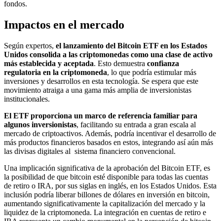
fondos.
Impactos en el mercado
Según expertos,
el lanzamiento del Bitcoin ETF en los Estados
Unidos consolida a las criptomonedas como una clase de activo
más establecida y aceptada
. Esto demuestra
confianza
regulatoria en la criptomoneda
, lo que podría estimular más
inversiones y desarrollos en esta tecnología. Se espera que este
movimiento atraiga a una gama más amplia de inversionistas
institucionales.
El ETF proporciona un marco de referencia familiar para
algunos inversionistas
, facilitando su entrada a gran escala al
mercado de criptoactivos. Además, podría incentivar el desarrollo de
más productos financieros basados en estos, integrando así aún más
las divisas digitales al sistema financiero convencional.
Una implicación significativa de la aprobación del Bitcoin ETF, es
la posibilidad de que bitcoin esté disponible para todas las cuentas
de retiro o IRA, por sus siglas en inglés, en los Estados Unidos. Esta
inclusión podría liberar billones de dólares en inversión en bitcoin,
aumentando significativamente la capitalización del mercado y la
liquidez de la criptomoneda. La integración en cuentas de retiro e