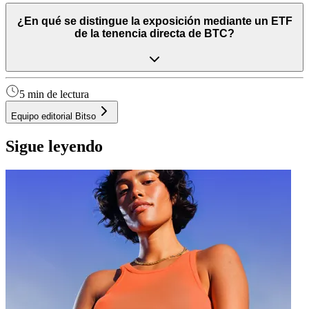
¿En qué se distingue la exposición mediante un ETF
de la tenencia directa de BTC?
5 min de lectura
Equipo editorial Bitso
Sigue leyendo