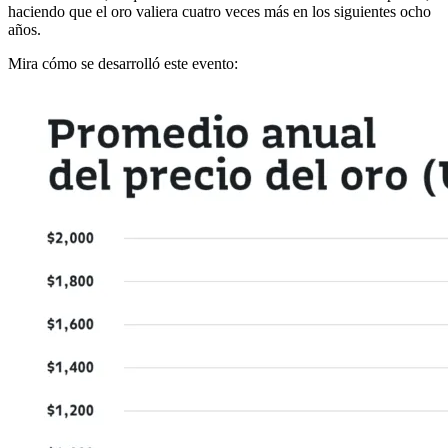
haciendo que el oro valiera cuatro veces más en los siguientes ocho
años.
Mira cómo se desarrolló este evento: