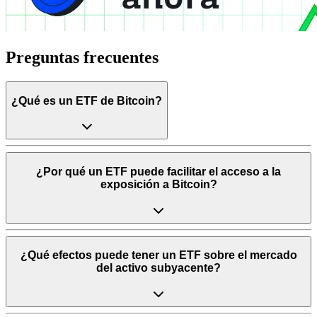
Preguntas frecuentes
¿Qué es un ETF de Bitcoin?
¿Por qué un ETF puede facilitar el acceso a la
exposición a Bitcoin?
¿Qué efectos puede tener un ETF sobre el mercado
del activo subyacente?