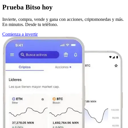
Prueba Bitso hoy
Invierte, compra, vende y gana con acciones, criptomonedas y más.
En minutos. Desde tu teléfono.
Comienza a invertir