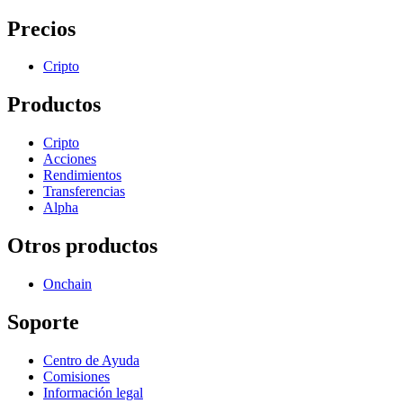
Precios
Cripto
Productos
Cripto
Acciones
Rendimientos
Transferencias
Alpha
Otros productos
Onchain
Soporte
Centro de Ayuda
Comisiones
Información legal