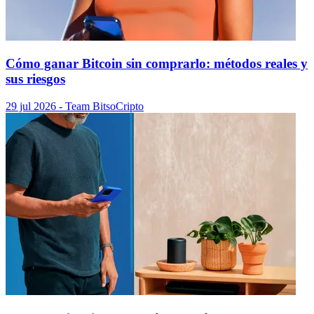
Cómo ganar Bitcoin sin comprarlo: métodos reales y
sus riesgos
29 jul 2026
- Team Bitso
Cripto