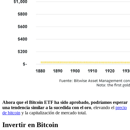
Ahora que el Bitcoin ETF ha sido aprobado, podríamos esperar
una tendencia similar a la sucedida con el oro
, elevando el
precio
de bitcoin
y la capitalización de mercado total.
Invertir en Bitcoin