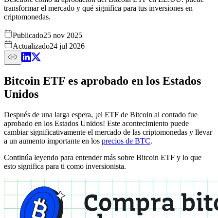
transformar el mercado y qué significa para tus inversiones en
criptomonedas.
Publicado
25 nov 2025
Actualizado
24 jul 2026
Bitcoin ETF es aprobado en los Estados
Unidos
Después de una larga espera, ¡el ETF de Bitcoin al contado fue
aprobado en los Estados Unidos! Este acontecimiento puede
cambiar significativamente el mercado de las criptomonedas y llevar
a un aumento importante en los
precios de BTC
.
Continúa leyendo para entender más sobre Bitcoin ETF y lo que
esto significa para ti como inversionista.