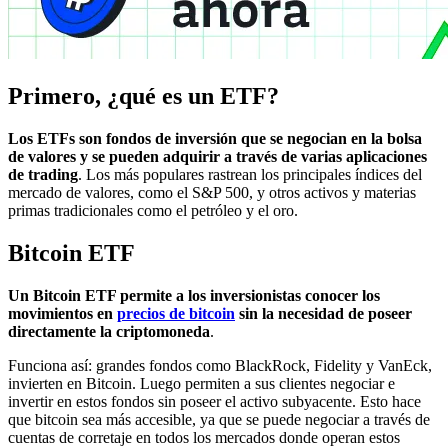
Primero, ¿qué es un ETF?
Los ETFs son fondos de inversión que se negocian en la bolsa
de valores y se pueden adquirir a través de varias aplicaciones
de trading
. Los más populares rastrean los principales índices del
mercado de valores, como el S&P 500, y otros activos y materias
primas tradicionales como el petróleo y el oro.
Bitcoin ETF
Un Bitcoin ETF permite a los inversionistas conocer los
movimientos en
precios de bitcoin
sin la necesidad de poseer
directamente la criptomoneda
.
Funciona así: grandes fondos como BlackRock, Fidelity y VanEck,
invierten en Bitcoin. Luego permiten a sus clientes negociar e
invertir en estos fondos sin poseer el activo subyacente. Esto hace
que bitcoin sea más accesible, ya que se puede negociar a través de
cuentas de corretaje en todos los mercados donde operan estos