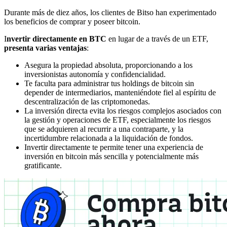
Durante más de diez años, los clientes de Bitso han experimentado
los beneficios de comprar y poseer bitcoin.
I
nvertir directamente en BTC
en lugar de a través de un ETF,
presenta varias ventajas
:
Asegura la propiedad absoluta, proporcionando a los
inversionistas autonomía y confidencialidad.
Te faculta para administrar tus holdings de bitcoin sin
depender de intermediarios, manteniéndote fiel al espíritu de
descentralización de las criptomonedas.
La inversión directa evita los riesgos complejos asociados con
la gestión y operaciones de ETF, especialmente los riesgos
que se adquieren al recurrir a una contraparte, y la
incertidumbre relacionada a la liquidación de fondos.
Invertir directamente te permite tener una experiencia de
inversión en bitcoin más sencilla y potencialmente más
gratificante.