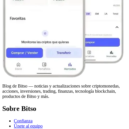
Blog de Bitso — noticias y actualizaciones sobre criptomonedas,
acciones, inversiones, trading, finanzas, tecnología blockchain,
productos de Bitso y más.
Sobre Bitso
Confianza
Únete al equipo