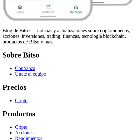
Blog de Bitso — noticias y actualizaciones sobre criptomonedas,
acciones, inversiones, trading, finanzas, tecnología blockchain,
productos de Bitso y más.
Sobre Bitso
Confianza
Únete al equipo
Precios
Cripto
Productos
Cripto
Acciones
Rendimientos