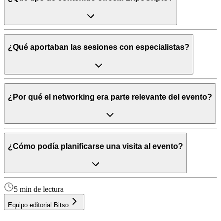
¿Qué aportaban las sesiones con especialistas?
¿Por qué el networking era parte relevante del evento?
¿Cómo podía planificarse una visita al evento?
5 min de lectura
Equipo editorial Bitso