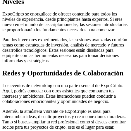
Niveles
ExpoCripto se enorgullece de ofrecer contenido para todos los
niveles de experiencia, desde principiantes hasta expertos. Si eres
nuevo en el mundo de las criptomonedas, las sesiones introductorias
te proporcionarán los fundamentos necesarios para comenzar.
Para los inversores experimentados, las sesiones avanzadas cubrirán
temas como estrategias de inversión, análisis de mercado y futuros
desarrollos tecnológicos. Estas sesiones están diseñadas para
equiparte con las herramientas necesarias para tomar decisiones
informadas y estratégicas.
Redes y Oportunidades de Colaboración
Los eventos de networking son una parte esencial de ExpoCripto.
Aquí, podrás conectar con otros asistentes que comparten tus
intereses y ambiciones. Estas interacciones pueden conducir a
colaboraciones emocionantes y oportunidades de negocio.
Además, la atmósfera vibrante de ExpoCripto es ideal para
intercambiar ideas, discutir proyectos y crear conexiones duraderas.
Tanto si buscas ampliar tu red profesional como si deseas encontrar
socios para tus proyectos de cripto, este es el lugar para estar.