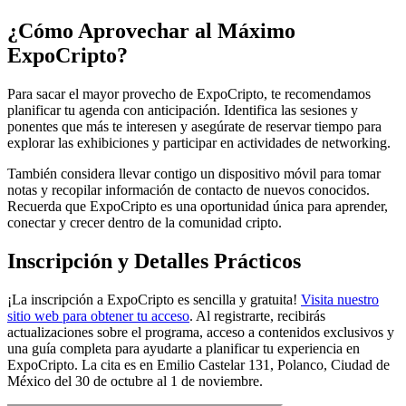
¿Cómo Aprovechar al Máximo
ExpoCripto
?
Para sacar el mayor provecho de ExpoCripto, te recomendamos
planificar tu agenda con anticipación. Identifica las sesiones y
ponentes que más te interesen y asegúrate de reservar tiempo para
explorar las exhibiciones y participar en actividades de networking.
También considera llevar contigo un dispositivo móvil para tomar
notas y recopilar información de contacto de nuevos conocidos.
Recuerda que ExpoCripto es una oportunidad única para aprender,
conectar y crecer dentro de la comunidad cripto.
Inscripción y Detalles Prácticos
¡La inscripción a ExpoCripto es sencilla y gratuita!
Visita nuestro
sitio web para obtener tu acceso
. Al registrarte, recibirás
actualizaciones sobre el programa, acceso a contenidos exclusivos y
una guía completa para ayudarte a planificar tu experiencia en
ExpoCripto. La cita es en Emilio Castelar 131, Polanco, Ciudad de
México del 30 de octubre al 1 de noviembre.