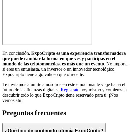
En conclusión,
ExpoCripto es una experiencia transformadora
que puede cambiar la forma en que ves y participas en el
mundo de las criptomonedas, es más que un evento
. No importa
si eres un entusiasta, un inversor o un innovador tecnológico,
ExpoCripto tiene algo valioso que ofrecerte.
Te invitamos a unirte a nosotros en este emocionante viaje hacia el
futuro de las finanzas digitales.
Regístrate
hoy mismo y comienza a
descubrir todo lo que ExpoCripto tiene reservado para ti. ¡Nos
vemos ahí!
Preguntas frecuentes
¿Qué tipo de contenido ofrecía ExpoCripto?