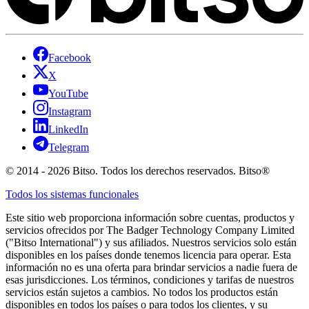
Facebook
X
YouTube
Instagram
LinkedIn
Telegram
© 2014 - 2026 Bitso. Todos los derechos reservados. Bitso®
Todos los sistemas funcionales
Este sitio web proporciona información sobre cuentas, productos y
servicios ofrecidos por The Badger Technology Company Limited
("Bitso International") y sus afiliados. Nuestros servicios solo están
disponibles en los países donde tenemos licencia para operar. Esta
información no es una oferta para brindar servicios a nadie fuera de
esas jurisdicciones. Los términos, condiciones y tarifas de nuestros
servicios están sujetos a cambios. No todos los productos están
disponibles en todos los países o para todos los clientes, y su