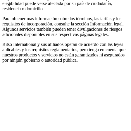
elegibilidad puede verse afectada por su país de ciudadanía,
residencia o domicilio.
Para obtener más información sobre los términos, las tarifas y los
requisitos de incorporación, consulte la sección Información legal.
Algunos servicios también pueden tener divulgaciones de riesgos
adicionales disponibles en sus respectivas páginas legales.
Bitso International y sus afiliados operan de acuerdo con las leyes
aplicables y los requisitos reglamentarios, pero tenga en cuenta que
nuestros productos y servicios no están garantizados ni asegurados
por ningún gobierno o autoridad pública.