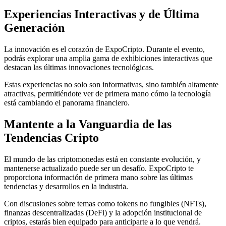
Experiencias Interactivas y de Última
Generación
La innovación es el corazón de ExpoCripto. Durante el evento,
podrás explorar una amplia gama de exhibiciones interactivas que
destacan las últimas innovaciones tecnológicas.
Estas experiencias no solo son informativas, sino también altamente
atractivas, permitiéndote ver de primera mano cómo la tecnología
está cambiando el panorama financiero.
Mantente a la Vanguardia de las
Tendencias Cripto
El mundo de las criptomonedas está en constante evolución, y
mantenerse actualizado puede ser un desafío. ExpoCripto te
proporciona información de primera mano sobre las últimas
tendencias y desarrollos en la industria.
Con discusiones sobre temas como tokens no fungibles (NFTs),
finanzas descentralizadas (DeFi) y la adopción institucional de
criptos, estarás bien equipado para anticiparte a lo que vendrá.