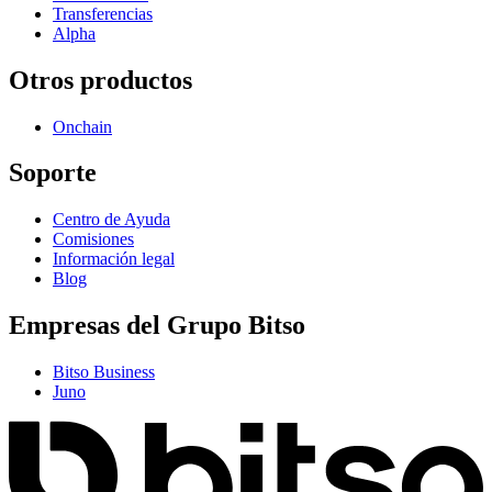
Transferencias
Alpha
Otros productos
Onchain
Soporte
Centro de Ayuda
Comisiones
Información legal
Blog
Empresas del Grupo Bitso
Bitso Business
Juno