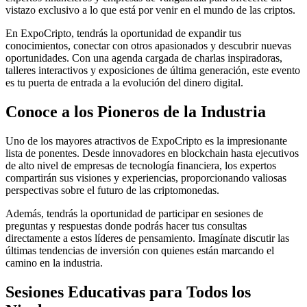
vistazo exclusivo a lo que está por venir en el mundo de las criptos.
En ExpoCripto, tendrás la oportunidad de expandir tus
conocimientos, conectar con otros apasionados y descubrir nuevas
oportunidades. Con una agenda cargada de charlas inspiradoras,
talleres interactivos y exposiciones de última generación, este evento
es tu puerta de entrada a la evolución del dinero digital.
Conoce a los Pioneros de la Industria
Uno de los mayores atractivos de ExpoCripto es la impresionante
lista de ponentes. Desde innovadores en blockchain hasta ejecutivos
de alto nivel de empresas de tecnología financiera, los expertos
compartirán sus visiones y experiencias, proporcionando valiosas
perspectivas sobre el futuro de las criptomonedas.
Además, tendrás la oportunidad de participar en sesiones de
preguntas y respuestas donde podrás hacer tus consultas
directamente a estos líderes de pensamiento. Imagínate discutir las
últimas tendencias de inversión con quienes están marcando el
camino en la industria.
Sesiones Educativas para Todos los