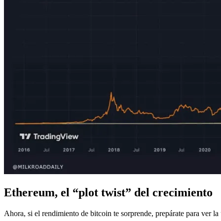
Ethereum, el “plot twist” del crecimiento
Ahora, si el rendimiento de bitcoin te sorprende, prepárate para ver l