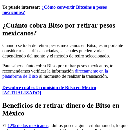
Te puede interesar:
¿Cómo convertir Bitcoins a pesos
mexicanos?
¿Cuánto cobra Bitso por retirar pesos
mexicanos?
Cuando se trata de retirar pesos mexicanos en Bitso, es importante
considerar las tarifas asociadas, las cuales pueden variar
dependiendo del monto y el método de retiro seleccionado.
Para saber cuánto cobra Bitso por retirar pesos mexicanos, te
recomendamos verificar la información
directamente en la
plataforma de Bitso
al momento de realizar la transacción.
Descubre cuál es la comisión de Bitso en México
[ACTUALIZADO]
Beneficios de retirar dinero de Bitso en
México
El
12% de los mexicanos
adultos posee alguna criptomoneda, lo que