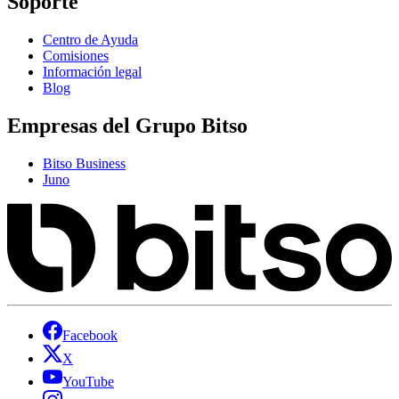
Soporte
Centro de Ayuda
Comisiones
Información legal
Blog
Empresas del Grupo Bitso
Bitso Business
Juno
Facebook
X
YouTube