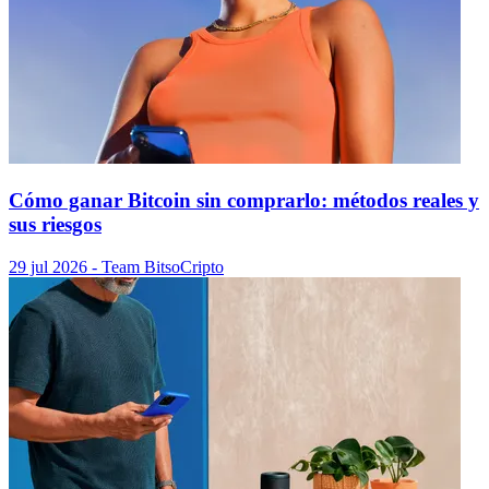
Cómo ganar Bitcoin sin comprarlo: métodos reales y
sus riesgos
29 jul 2026
- Team Bitso
Cripto