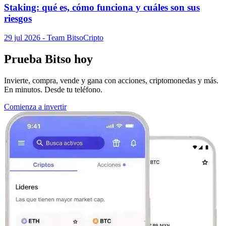
Staking: qué es, cómo funciona y cuáles son sus
riesgos
29 jul 2026
- Team Bitso
Cripto
Prueba Bitso hoy
Invierte, compra, vende y gana con acciones, criptomonedas y más.
En minutos. Desde tu teléfono.
Comienza a invertir