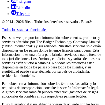
Instagram
LinkedIn
Telegram
© 2014 - 2026 Bitso. Todos los derechos reservados. Bitso®
Todos los sistemas funcionales
Este sitio web proporciona información sobre cuentas, productos y
servicios ofrecidos por The Badger Technology Company Limited
("Bitso International") y sus afiliados. Nuestros servicios solo están
disponibles en los países donde tenemos licencia para operar. Esta
información no es una oferta para brindar servicios a nadie fuera de
esas jurisdicciones. Los términos, condiciones y tarifas de nuestros
servicios están sujetos a cambios. No todos los productos están
disponibles en todos los países o para todos los clientes, y su
elegibilidad puede verse afectada por su país de ciudadanía,
residencia o domicilio.
Para obtener más información sobre los términos, las tarifas y los
requisitos de incorporación, consulte la sección Información legal.
Algunos servicios también pueden tener divulgaciones de riesgos
adicionales disponibles en sus respectivas páginas legales.
Bitso International y sus afiliados operan de acuerdo con las leyes