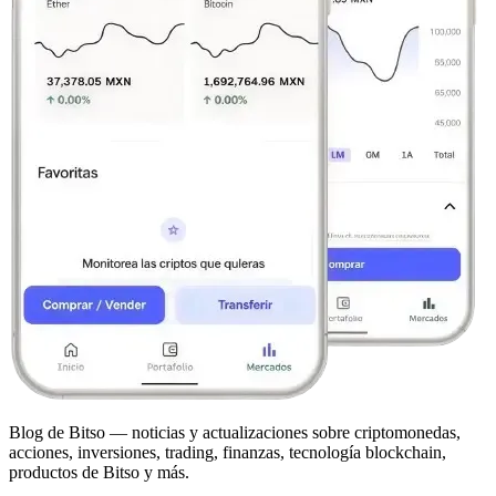
Blog de Bitso — noticias y actualizaciones sobre criptomonedas,
acciones, inversiones, trading, finanzas, tecnología blockchain,
productos de Bitso y más.