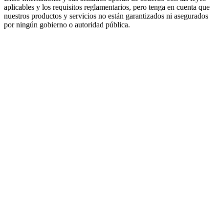
aplicables y los requisitos reglamentarios, pero tenga en cuenta que
nuestros productos y servicios no están garantizados ni asegurados
por ningún gobierno o autoridad pública.