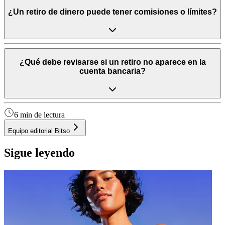
¿Un retiro de dinero puede tener comisiones o límites?
¿Qué debe revisarse si un retiro no aparece en la
cuenta bancaria?
6 min de lectura
Equipo editorial Bitso
Sigue leyendo