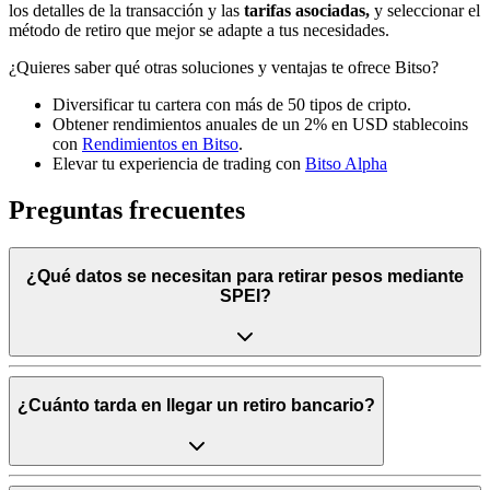
los detalles de la transacción y las
tarifas asociadas,
y seleccionar el
método de retiro que mejor se adapte a tus necesidades.
¿Quieres saber qué otras soluciones y ventajas te ofrece Bitso?
Diversificar tu cartera con más de 50 tipos de cripto.
Obtener rendimientos anuales de un 2% en USD stablecoins
con
Rendimientos en Bitso
.
Elevar tu experiencia de trading con
Bitso Alpha
Preguntas frecuentes
¿Qué datos se necesitan para retirar pesos mediante
SPEI?
¿Cuánto tarda en llegar un retiro bancario?