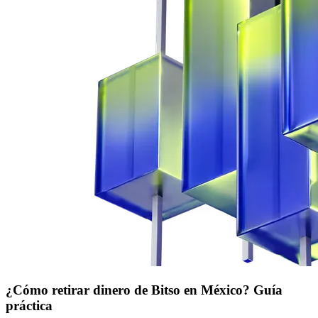
¿Cómo retirar dinero de Bitso en México? Guía
práctica