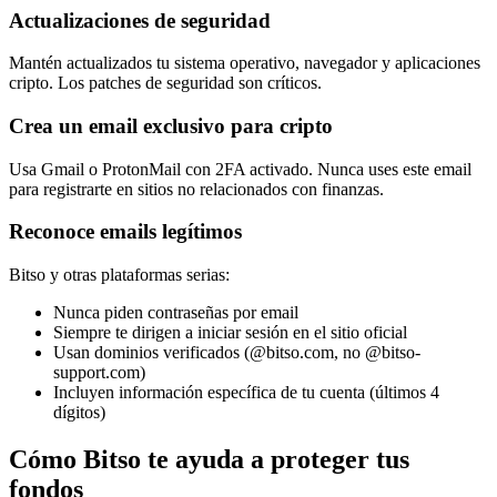
Actualizaciones de seguridad
Mantén actualizados tu sistema operativo, navegador y aplicaciones
cripto. Los patches de seguridad son críticos.
Crea un email exclusivo para cripto
Usa Gmail o ProtonMail con 2FA activado. Nunca uses este email
para registrarte en sitios no relacionados con finanzas.
Reconoce emails legítimos
Bitso y otras plataformas serias:
Nunca piden contraseñas por email
Siempre te dirigen a iniciar sesión en el sitio oficial
Usan dominios verificados (@bitso.com, no @bitso-
support.com)
Incluyen información específica de tu cuenta (últimos 4
dígitos)
Cómo Bitso te ayuda a proteger tus
fondos