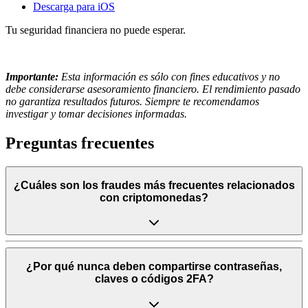
Descarga para iOS
Tu seguridad financiera no puede esperar.
Importante:
Esta información es sólo con fines educativos y no
debe considerarse asesoramiento financiero. El rendimiento pasado
no garantiza resultados futuros. Siempre te recomendamos
investigar y tomar decisiones informadas.
Preguntas frecuentes
¿Cuáles son los fraudes más frecuentes relacionados
con criptomonedas?
¿Por qué nunca deben compartirse contraseñas,
claves o códigos 2FA?