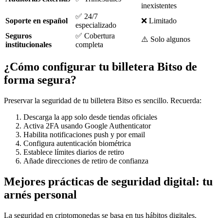
inexistentes
✅ 24/7
Soporte en español
❌ Limitado
especializado
Seguros
✅ Cobertura
⚠️ Solo algunos
institucionales
completa
¿Cómo configurar tu billetera Bitso de
forma segura?
Preservar la seguridad de tu billetera Bitso es sencillo. Recuerda:
Descarga la app solo desde tiendas oficiales
Activa 2FA usando Google Authenticator
Habilita notificaciones push y por email
Configura autenticación biométrica
Establece límites diarios de retiro
Añade direcciones de retiro de confianza
Mejores prácticas de seguridad digital: tu
arnés personal
La seguridad en criptomonedas se basa en tus hábitos digitales.