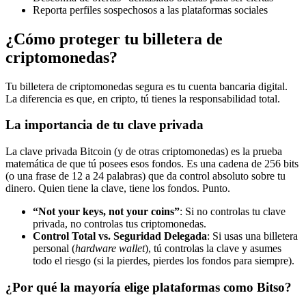
Reporta perfiles sospechosos a las plataformas sociales
¿Cómo proteger tu billetera de
criptomonedas?
Tu billetera de criptomonedas segura es tu cuenta bancaria digital.
La diferencia es que, en cripto, tú tienes la responsabilidad total.
La importancia de tu clave privada
La clave privada Bitcoin (y de otras criptomonedas) es la prueba
matemática de que tú posees esos fondos. Es una cadena de 256 bits
(o una frase de 12 a 24 palabras) que da control absoluto sobre tu
dinero. Quien tiene la clave, tiene los fondos. Punto.
“Not your keys, not your coins”
: Si no controlas tu clave
privada, no controlas tus criptomonedas.
Control Total vs. Seguridad Delegada
: Si usas una billetera
personal (
hardware wallet
), tú controlas la clave y asumes
todo el riesgo (si la pierdes, pierdes los fondos para siempre).
¿Por qué la mayoría elige plataformas como Bitso?