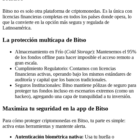
Bitso no es solo otra plataforma de criptomonedas. Es la única con
licencias financieras completas en todos los países donde opera, lo
que la convierte en la opción más segura y regulada de
Latinoamérica.
La protección multicapa de Bitso
Almacenamiento en Frío (
Cold Storage
): Mantenemos el 95%
de los fondos offline para hacer imposible el acceso remoto a
gran escala.
Cumplimiento Regulatorio: Contamos con licencias
financieras activas, operando bajo los mismos estándares de
auditoría y capital que los bancos tradicionales.
Seguros Institucionales: Bitso mantiene pólizas de seguro para
proteger tus fondos incluso en escenarios extremos (como un
hackeo), agregando una capa de tranquilidad a tu inversión.
Maximiza tu seguridad en la app de Bitso
Para cómo proteger criptomonedas en Bitso, tu parte es simple:
activa estas herramientas y mantente alerta.
Autenticación biométrica nativa:
Usa tu huella o