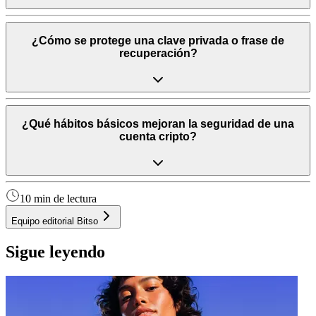
¿Cómo se protege una clave privada o frase de
recuperación?
¿Qué hábitos básicos mejoran la seguridad de una
cuenta cripto?
10 min de lectura
Equipo editorial Bitso
Sigue leyendo