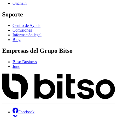
Onchain
Soporte
Centro de Ayuda
Comisiones
Información legal
Blog
Empresas del Grupo Bitso
Bitso Business
Juno
Facebook