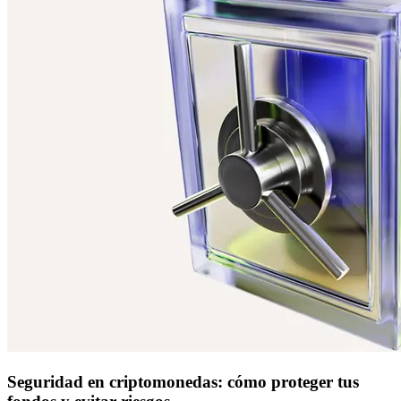
Seguridad en criptomonedas: cómo proteger tus