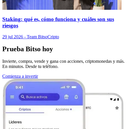
Staking: qué es, cómo funciona y cuáles son sus
riesgos
29 jul 2026
- Team Bitso
Cripto
Prueba Bitso hoy
Invierte, compra, vende y gana con acciones, criptomonedas y más.
En minutos. Desde tu teléfono.
Comienza a invertir