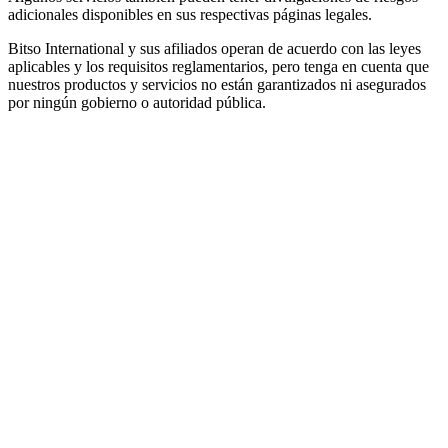
adicionales disponibles en sus respectivas páginas legales.
Bitso International y sus afiliados operan de acuerdo con las leyes
aplicables y los requisitos reglamentarios, pero tenga en cuenta que
nuestros productos y servicios no están garantizados ni asegurados
por ningún gobierno o autoridad pública.