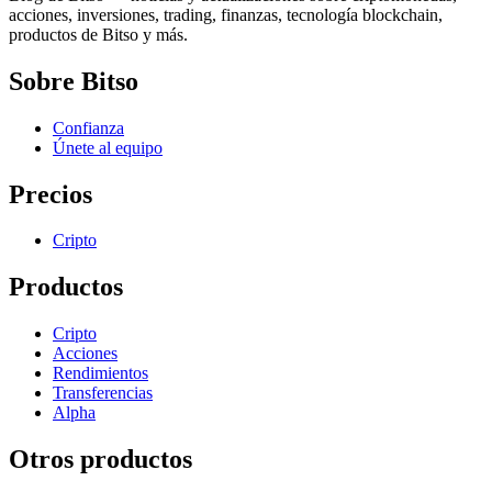
acciones, inversiones, trading, finanzas, tecnología blockchain,
productos de Bitso y más.
Sobre Bitso
Confianza
Únete al equipo
Precios
Cripto
Productos
Cripto
Acciones
Rendimientos
Transferencias
Alpha
Otros productos