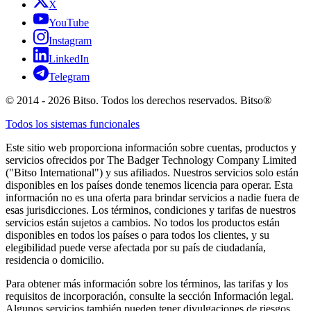
X
YouTube
Instagram
LinkedIn
Telegram
© 2014 - 2026 Bitso. Todos los derechos reservados. Bitso®
Todos los sistemas funcionales
Este sitio web proporciona información sobre cuentas, productos y
servicios ofrecidos por The Badger Technology Company Limited
("Bitso International") y sus afiliados. Nuestros servicios solo están
disponibles en los países donde tenemos licencia para operar. Esta
información no es una oferta para brindar servicios a nadie fuera de
esas jurisdicciones. Los términos, condiciones y tarifas de nuestros
servicios están sujetos a cambios. No todos los productos están
disponibles en todos los países o para todos los clientes, y su
elegibilidad puede verse afectada por su país de ciudadanía,
residencia o domicilio.
Para obtener más información sobre los términos, las tarifas y los
requisitos de incorporación, consulte la sección Información legal.
Algunos servicios también pueden tener divulgaciones de riesgos