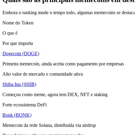
Embora o ranking mude o tempo todo, algumas memecoins se destaca
Nome do Token
O que é
Por que importa
Dogecoin (DOGE)
Primeira memecoin, ainda aceita como pagamento por empresas
Alto valor de mercado e comunidade ativa
Shiba Inu (SHIB)
Começou como meme, agora tem DEX, NFT e staking
Forte ecossistema DeFi
Bonk (BONK)
Memecoin da rede Solana, distribuída via airdrop