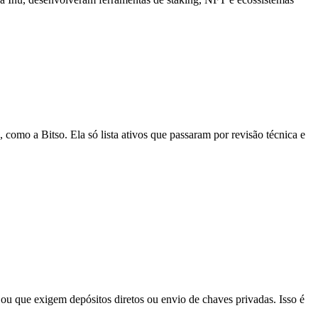
 como a Bitso. Ela só lista ativos que passaram por revisão técnica e
u que exigem depósitos diretos ou envio de chaves privadas. Isso é