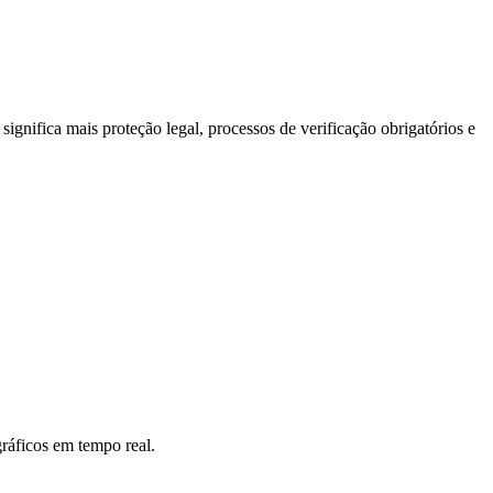
o significa mais proteção legal, processos de verificação obrigatórios e
gráficos em tempo real.