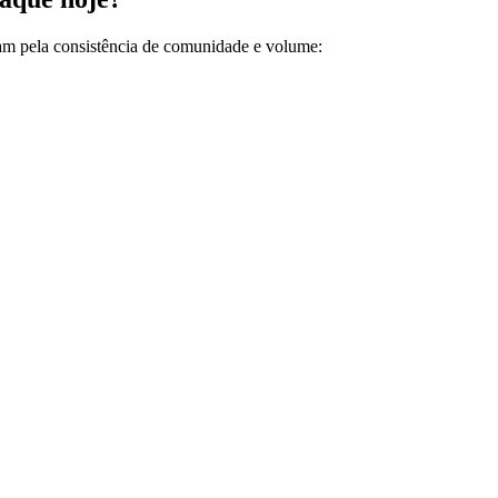
m pela consistência de comunidade e volume: