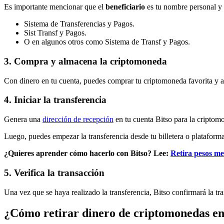
Es importante mencionar que el
beneficiario
es tu nombre personal y
Sistema de Transferencias y Pagos.
Sist Transf y Pagos.
O en algunos otros como Sistema de Transf y Pagos.
3.
Compra y almacena la criptomoneda
Con dinero en tu cuenta, puedes comprar tu criptomoneda favorita y a
4.
Iniciar la transferencia
Genera una
dirección de recepción
en tu cuenta Bitso para la criptomon
Luego, puedes empezar la transferencia desde tu billetera o plataforma
¿Quieres aprender cómo hacerlo con Bitso? Lee:
Retira pesos me
5.
Verifica la transacción
Una vez que se haya realizado la transferencia, Bitso confirmará la t
¿Cómo retirar dinero de criptomonedas e