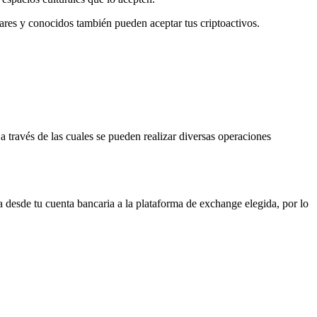
iares y conocidos también pueden aceptar tus criptoactivos.
 a través de las cuales se pueden realizar diversas operaciones
a desde tu cuenta bancaria a la plataforma de exchange elegida, por lo