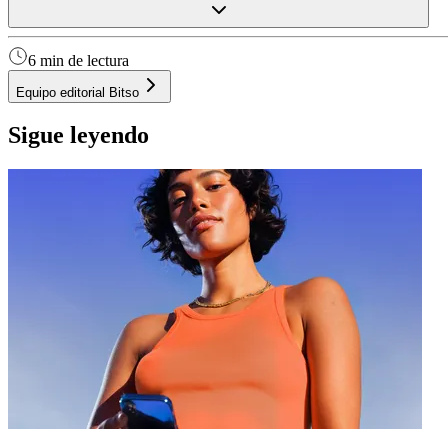
6 min de lectura
Equipo editorial Bitso
Sigue leyendo