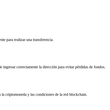
te para realizar una transferencia.
e ingresar correctamente la dirección para evitar pérdidas de fondos.
n la criptomoneda y las condiciones de la red blockchain.