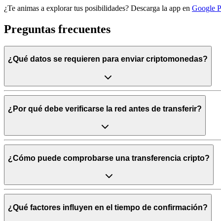
¿Te animas a explorar tus posibilidades? Descarga la app en
Google P
Preguntas frecuentes
¿Qué datos se requieren para enviar criptomonedas?
¿Por qué debe verificarse la red antes de transferir?
¿Cómo puede comprobarse una transferencia cripto?
¿Qué factores influyen en el tiempo de confirmación?