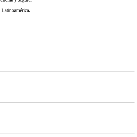
de Latinoamérica.