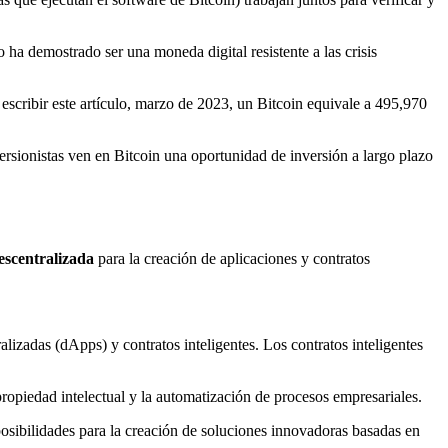
 ha demostrado ser una moneda digital resistente a las crisis
 escribir este artículo, marzo de 2023, un Bitcoin equivale a 495,970
sionistas ven en Bitcoin una oportunidad de inversión a largo plazo
escentralizada
para la creación de aplicaciones y contratos
lizadas (dApps) y contratos inteligentes. Los contratos inteligentes
propiedad intelectual y la automatización de procesos empresariales.
osibilidades para la creación de soluciones innovadoras basadas en