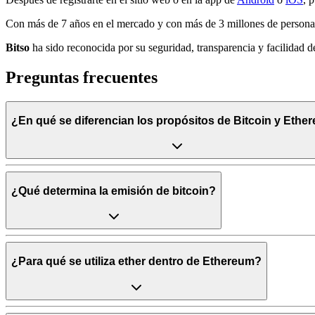
Con más de 7 años en el mercado y con más de 3 millones de persona
Bitso
ha sido reconocida por su seguridad, transparencia y facilidad 
Preguntas frecuentes
¿En qué se diferencian los propósitos de Bitcoin y Ethe
¿Qué determina la emisión de bitcoin?
¿Para qué se utiliza ether dentro de Ethereum?