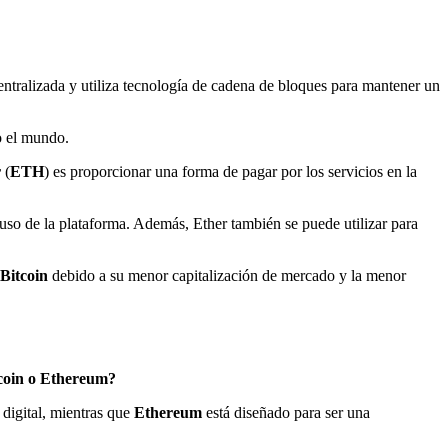
ntralizada y utiliza tecnología de cadena de bloques para mantener un
o el mundo.
r
(
ETH
) es proporcionar una forma de pagar por los servicios en la
so de la plataforma. Además, Ether también se puede utilizar para
Bitcoin
debido a su menor capitalización de mercado y la menor
coin o Ethereum?
digital, mientras que
Ethereum
está diseñado para ser una