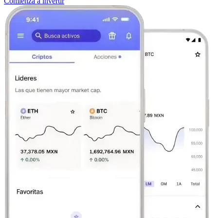
Comienza a invertir