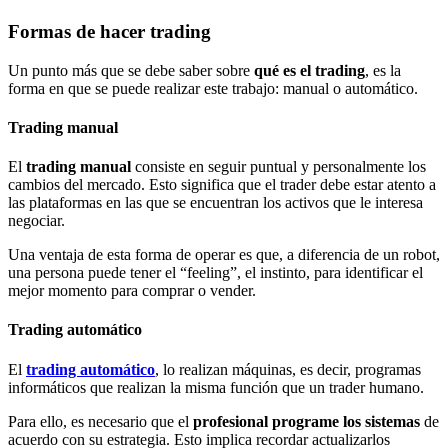
Formas de hacer trading
Un punto más que se debe saber sobre
qué es el trading
, es la
forma en que se puede realizar este trabajo: manual o automático.
Trading manual
El
trading manual
consiste en seguir puntual y personalmente los
cambios del mercado. Esto significa que el trader debe estar atento a
las plataformas en las que se encuentran los activos que le interesa
negociar.
Una ventaja de esta forma de operar es que, a diferencia de un robot,
una persona puede tener el “feeling”, el instinto, para identificar el
mejor momento para comprar o vender.
Trading automático
El
trading automático
, lo realizan máquinas, es decir, programas
informáticos que realizan la misma función que un trader humano.
Para ello, es necesario que el
profesional programe los sistemas
de
acuerdo con su estrategia. Esto implica recordar actualizarlos