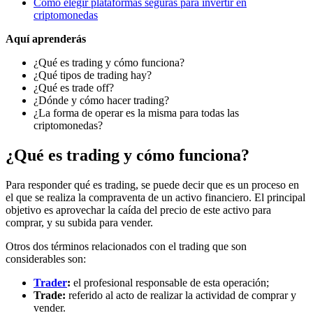
Cómo elegir plataformas seguras para invertir en
criptomonedas
Aquí aprenderás
¿Qué es trading y cómo funciona?
¿Qué tipos de trading hay?
¿Qué es trade off?
¿Dónde y cómo hacer trading?
¿La forma de operar es la misma para todas las
criptomonedas?
¿Qué es trading y cómo funciona?
Para responder qué es trading, se puede decir que es un proceso en
el que se realiza la compraventa de un activo financiero. El principal
objetivo es aprovechar la caída del precio de este activo para
comprar, y su subida para vender.
Otros dos términos relacionados con el trading que son
considerables son:
Trader
:
el profesional responsable de esta operación;
Trade:
referido al acto de realizar la actividad de comprar y
vender.