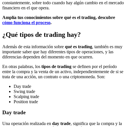
constantemente, sobre todo cuando hay algún cambio en el mercado
financiero en el que opera.
Amplía tus conocimientos sobre qué es el trading, descubre
cómo funciona el proceso
.
¿Qué tipos de trading hay?
Además de esta información sobre
qué es trading
, también es muy
importante saber que hay diferentes tipos de operaciones, y las
diferencias dependen del momento en que ocurren.
En otras palabras, los
tipos de trading
se definen por el período
entre la compra y la venta de un activo, independientemente de si se
trata de una acción, un contrato o una criptomoneda. Son:
Day trade
Swing trade
Scalping trade
Position trade
Day trade
Una operación realizada en
day trade
, significa que la compra y la