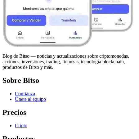
Blog de Bitso — noticias y actualizaciones sobre criptomonedas,
acciones, inversiones, trading, finanzas, tecnología blockchain,
productos de Bitso y más.
Sobre Bitso
Confianza
Únete al equipo
Precios
Cripto
Productos