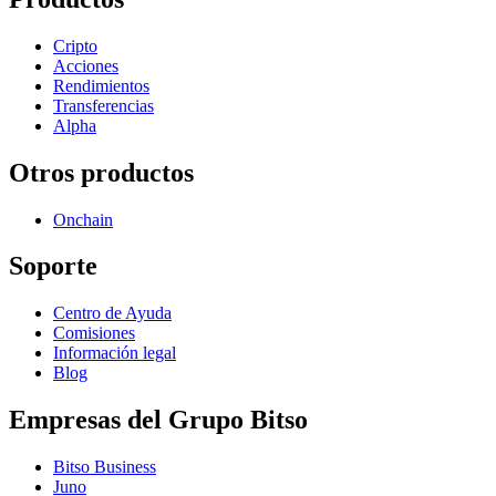
Cripto
Acciones
Rendimientos
Transferencias
Alpha
Otros productos
Onchain
Soporte
Centro de Ayuda
Comisiones
Información legal
Blog
Empresas del Grupo Bitso
Bitso Business
Juno