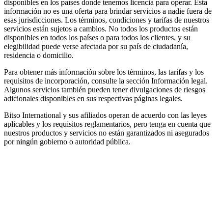
disponibles en los países donde tenemos licencia para operar. Esta
información no es una oferta para brindar servicios a nadie fuera de
esas jurisdicciones. Los términos, condiciones y tarifas de nuestros
servicios están sujetos a cambios. No todos los productos están
disponibles en todos los países o para todos los clientes, y su
elegibilidad puede verse afectada por su país de ciudadanía,
residencia o domicilio.
Para obtener más información sobre los términos, las tarifas y los
requisitos de incorporación, consulte la sección Información legal.
Algunos servicios también pueden tener divulgaciones de riesgos
adicionales disponibles en sus respectivas páginas legales.
Bitso International y sus afiliados operan de acuerdo con las leyes
aplicables y los requisitos reglamentarios, pero tenga en cuenta que
nuestros productos y servicios no están garantizados ni asegurados
por ningún gobierno o autoridad pública.