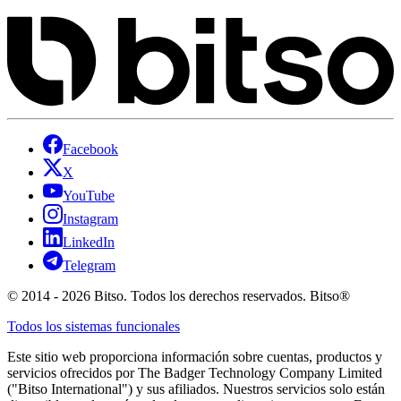
Facebook
X
YouTube
Instagram
LinkedIn
Telegram
© 2014 - 2026 Bitso. Todos los derechos reservados. Bitso®
Todos los sistemas funcionales
Este sitio web proporciona información sobre cuentas, productos y
servicios ofrecidos por The Badger Technology Company Limited
("Bitso International") y sus afiliados. Nuestros servicios solo están