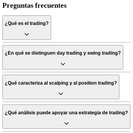
Preguntas frecuentes
¿Qué es el trading?
¿En qué se distinguen day trading y swing trading?
¿Qué caracteriza al scalping y al position trading?
¿Qué análisis puede apoyar una estrategia de trading?