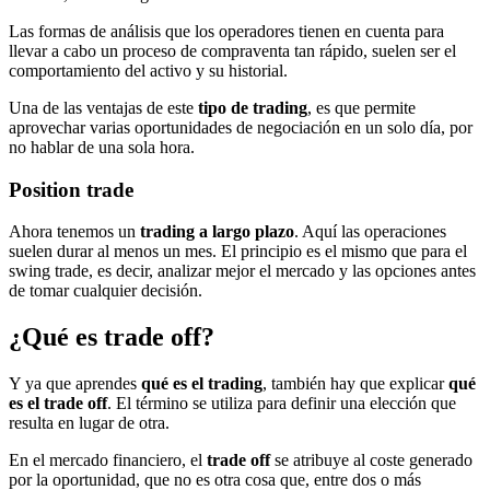
Las formas de análisis que los operadores tienen en cuenta para
llevar a cabo un proceso de compraventa tan rápido, suelen ser el
comportamiento del activo y su historial.
Una de las ventajas de este
tipo de trading
, es que permite
aprovechar varias oportunidades de negociación en un solo día, por
no hablar de una sola hora.
Position trade
Ahora tenemos un
trading a largo plazo
. Aquí las operaciones
suelen durar al menos un mes. El principio es el mismo que para el
swing trade, es decir, analizar mejor el mercado y las opciones antes
de tomar cualquier decisión.
¿Qué es trade off?
Y ya que aprendes
qué es el trading
, también hay que explicar
qué
es el trade off
. El término se utiliza para definir una elección que
resulta en lugar de otra.
En el mercado financiero, el
trade off
se atribuye al coste generado
por la oportunidad, que no es otra cosa que, entre dos o más