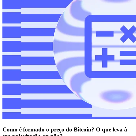
Como é formado o preço do Bitcoin? O que leva à