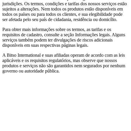
jurisdições. Os termos, condições e tarifas dos nossos serviços estão
sujeitos a alterações. Nem todos os produtos estão disponíveis em
todos os países ou para todos os clientes, e sua elegibilidade pode
ser afetada pelo seu país de cidadania, residência ou domicílio.
Para obter mais informações sobre os termos, as tarifas e os
requisitos de cadastro, consulte a seção Informações legais. Alguns
serviços também podem ter divulgações de riscos adicionais
disponíveis em suas respectivas páginas legais.
A Bitso International e suas afiliadas operam de acordo com as leis
aplicáveis e os requisitos regulatórios, mas observe que nossos
produtos e serviços não são garantidos nem segurados por nenhum
governo ou autoridade pública.