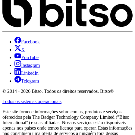
Facebook
X
YouTube
Instagram
LinkedIn
Telegram
© 2014 - 2026 Bitso. Todos os direitos reservados. Bitso®
Todos os sistemas operacionais
Este site fornece informações sobre contas, produtos e serviços
oferecidos pela The Badger Technology Company Limited ("Bitso
International") e suas afiliadas. Nossos serviços estão disponíveis
apenas nos países onde temos licença para operar. Estas informações
não constituem uma oferta de serviços a ninguém fora dessas