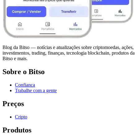
Blog da Bitso — notícias e atualizações sobre criptomoedas, ações,
investimentos, trading, finanças, tecnologia blockchain, produtos da
Bitso e mais.
Sobre o Bitso
Confiança
Trabalhe com a gente
Preços
Cripto
Produtos