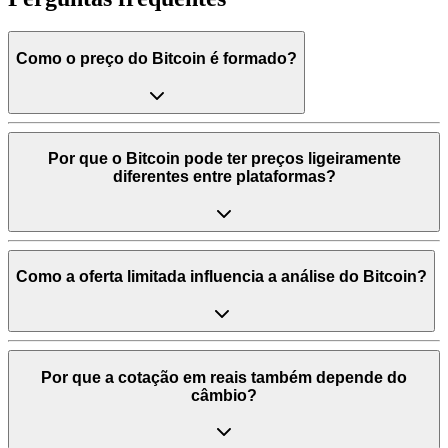
Como o preço do Bitcoin é formado?
Por que o Bitcoin pode ter preços ligeiramente
diferentes entre plataformas?
Como a oferta limitada influencia a análise do Bitcoin?
Por que a cotação em reais também depende do
câmbio?