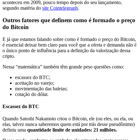
aconteceu em 2009, pouco tempo depois do seu lançamento,
segundo matéria do
site Cointelegraph
.
Outros fatores que definem como é formado o preço
do Bitcoin
E já que estamos falando sobre como é formado o preço do Bitcoin,
é essencial deixar bem claro para você que a oferta e demanda não é
o único ponto de influência para a definição da valorização dessa
cripto.
Nessa “matemática” também têm grande peso questões como:
escassez do BTC;
aceitação no varejo;
movimentação das baleias;
cotação do dólar.
Escassez do BTC
Quando Satoshi Nakamoto criou o Bitcoin, ele (ou eles, ou ela, ou
elas, talvez nunca saberemos quem está por trás desse pseudônimo)
definiu uma
quantidade limite de unidades: 21 milhões.