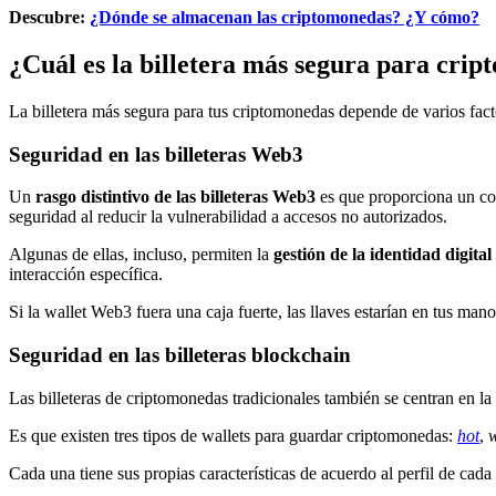
Descubre:
¿Dónde se almacenan las criptomonedas? ¿Y cómo?
¿Cuál es la billetera más segura para cri
La billetera más segura para tus criptomonedas depende de varios facto
Seguridad en las billeteras Web3
Un
rasgo distintivo de las billeteras Web3
es que proporciona un cont
seguridad al reducir la vulnerabilidad a accesos no autorizados.
Algunas de ellas, incluso, permiten la
gestión de la identidad digital
interacción específica.
Si la wallet Web3 fuera una caja fuerte, las llaves estarían en tus mano
Seguridad en las billeteras blockchain
Las billeteras de criptomonedas tradicionales también se centran en l
Es que existen tres tipos de wallets para guardar criptomonedas:
hot
,
Cada una tiene sus propias características de acuerdo al perfil de cada