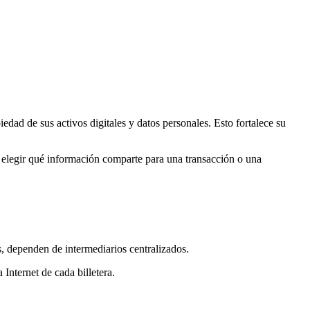
iedad de sus activos digitales y datos personales. Esto fortalece su
e elegir qué información comparte para una transacción o una
s, dependen de intermediarios centralizados.
 Internet de cada billetera.