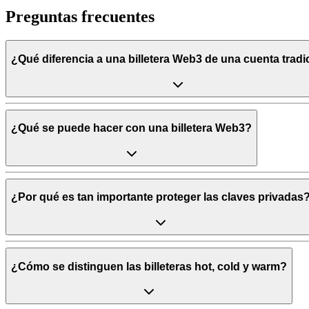
Preguntas frecuentes
¿Qué diferencia a una billetera Web3 de una cuenta tradi
¿Qué se puede hacer con una billetera Web3?
¿Por qué es tan importante proteger las claves privadas
¿Cómo se distinguen las billeteras hot, cold y warm?