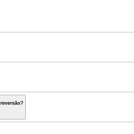
 reversão?