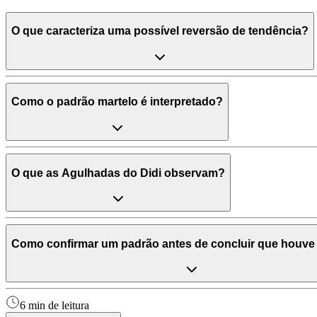
O que caracteriza uma possível reversão de tendência?
Como o padrão martelo é interpretado?
O que as Agulhadas do Didi observam?
Como confirmar um padrão antes de concluir que houve
6 min de leitura