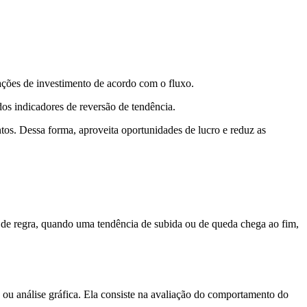
ações de investimento de acordo com o fluxo.
dos indicadores de reversão de tendência.
os. Dessa forma, aproveita oportunidades de lucro e reduz as
 de regra, quando uma tendência de subida ou de queda chega ao fim,
a ou análise gráfica. Ela consiste na avaliação do comportamento do