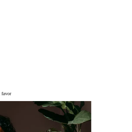
 favor