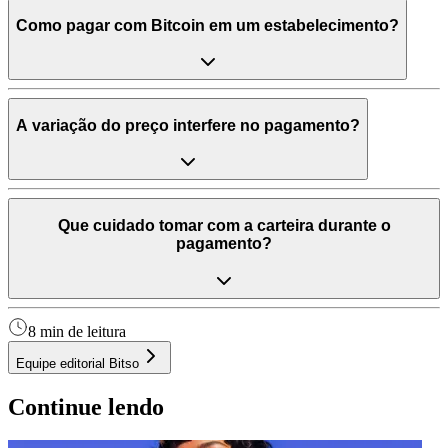
Como pagar com Bitcoin em um estabelecimento?
A variação do preço interfere no pagamento?
Que cuidado tomar com a carteira durante o
pagamento?
8 min de leitura
Equipe editorial Bitso
Continue lendo