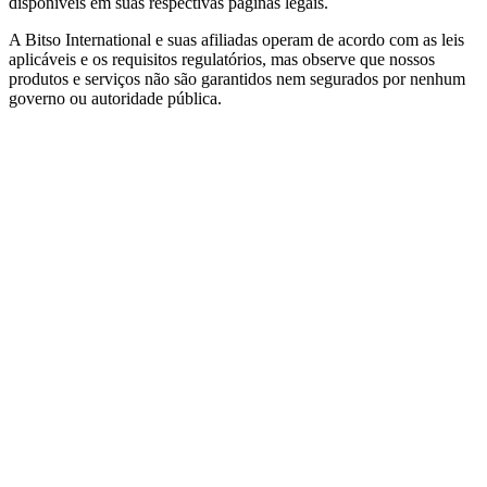
disponíveis em suas respectivas páginas legais.
A Bitso International e suas afiliadas operam de acordo com as leis
aplicáveis e os requisitos regulatórios, mas observe que nossos
produtos e serviços não são garantidos nem segurados por nenhum
governo ou autoridade pública.