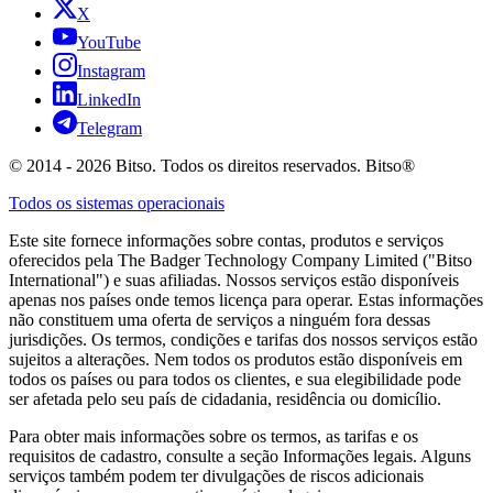
X
YouTube
Instagram
LinkedIn
Telegram
© 2014 - 2026 Bitso. Todos os direitos reservados. Bitso®
Todos os sistemas operacionais
Este site fornece informações sobre contas, produtos e serviços
oferecidos pela The Badger Technology Company Limited ("Bitso
International") e suas afiliadas. Nossos serviços estão disponíveis
apenas nos países onde temos licença para operar. Estas informações
não constituem uma oferta de serviços a ninguém fora dessas
jurisdições. Os termos, condições e tarifas dos nossos serviços estão
sujeitos a alterações. Nem todos os produtos estão disponíveis em
todos os países ou para todos os clientes, e sua elegibilidade pode
ser afetada pelo seu país de cidadania, residência ou domicílio.
Para obter mais informações sobre os termos, as tarifas e os
requisitos de cadastro, consulte a seção Informações legais. Alguns
serviços também podem ter divulgações de riscos adicionais