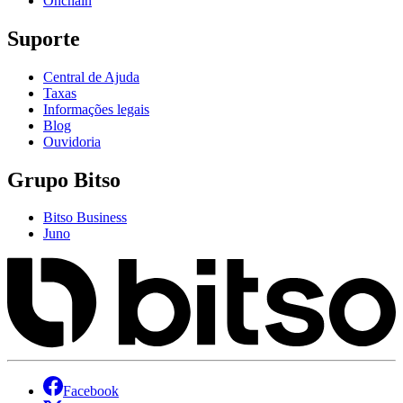
Onchain
Suporte
Central de Ajuda
Taxas
Informações legais
Blog
Ouvidoria
Grupo Bitso
Bitso Business
Juno
Facebook