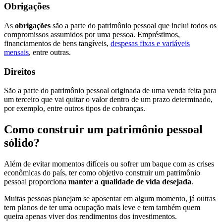
Obrigações
As
obrigações
são a parte do patrimônio pessoal que inclui todos os
compromissos assumidos por uma pessoa. Empréstimos,
financiamentos de bens tangíveis,
despesas fixas e variáveis
mensais
, entre outras.
Direitos
São a parte do patrimônio pessoal originada de uma venda feita para
um terceiro que vai quitar o valor dentro de um prazo determinado,
por exemplo, entre outros tipos de cobranças.
Como construir um patrimônio pessoal
sólido?
Além de evitar momentos difíceis ou sofrer um baque com as crises
econômicas do país, ter como objetivo construir um patrimônio
pessoal proporciona
manter a qualidade de vida desejada
.
Muitas pessoas planejam se aposentar em algum momento, já outras
tem planos de ter uma ocupação mais leve e tem também quem
queira apenas viver dos rendimentos dos investimentos.