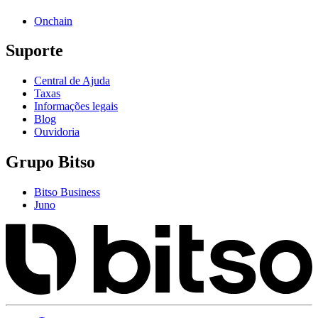
Onchain
Suporte
Central de Ajuda
Taxas
Informações legais
Blog
Ouvidoria
Grupo Bitso
Bitso Business
Juno