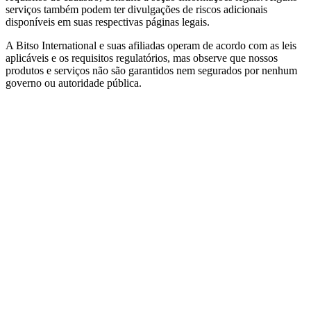
serviços também podem ter divulgações de riscos adicionais
disponíveis em suas respectivas páginas legais.
A Bitso International e suas afiliadas operam de acordo com as leis
aplicáveis e os requisitos regulatórios, mas observe que nossos
produtos e serviços não são garantidos nem segurados por nenhum
governo ou autoridade pública.