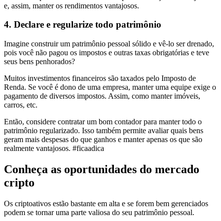
e, assim, manter os rendimentos vantajosos.
4. Declare e regularize todo patrimônio
Imagine construir um patrimônio pessoal sólido e vê-lo ser drenado,
pois você não pagou os impostos e outras taxas obrigatórias e teve
seus bens penhorados?
Muitos investimentos financeiros são taxados pelo Imposto de
Renda. Se você é dono de uma empresa, manter uma equipe exige o
pagamento de diversos impostos. Assim, como manter imóveis,
carros, etc.
Então, considere contratar um bom contador para manter todo o
patrimônio regularizado. Isso também permite avaliar quais bens
geram mais despesas do que ganhos e manter apenas os que são
realmente vantajosos. #ficaadica
Conheça as oportunidades do mercado
cripto
Os criptoativos estão bastante em alta e se forem bem gerenciados
podem se tornar uma parte valiosa do seu patrimônio pessoal.