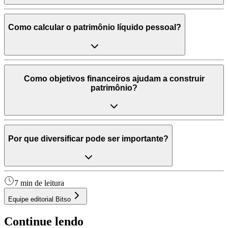
Como calcular o patrimônio líquido pessoal?
Como objetivos financeiros ajudam a construir
patrimônio?
Por que diversificar pode ser importante?
7 min de leitura
Equipe editorial Bitso
Continue lendo