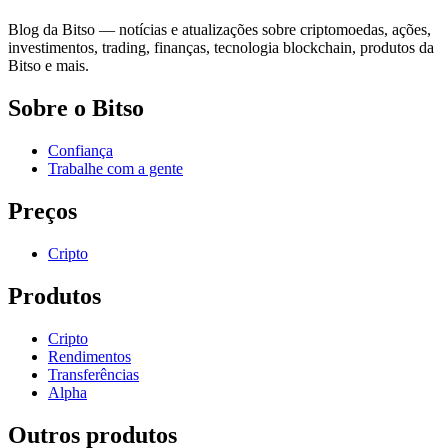
Blog da Bitso — notícias e atualizações sobre criptomoedas, ações,
investimentos, trading, finanças, tecnologia blockchain, produtos da
Bitso e mais.
Sobre o Bitso
Confiança
Trabalhe com a gente
Preços
Cripto
Produtos
Cripto
Rendimentos
Transferências
Alpha
Outros produtos