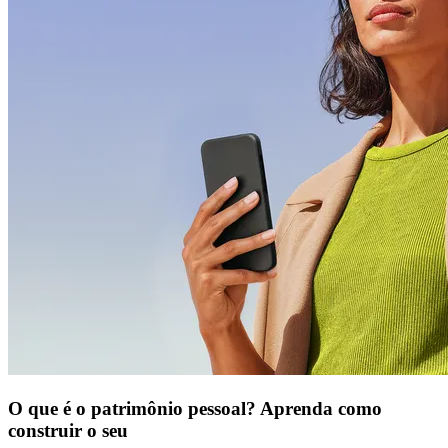
O que é o patrimônio pessoal? Aprenda como
construir o seu