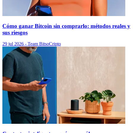
Cómo ganar Bitcoin sin comprarlo: métodos reales y
sus riesgos
29 jul 2026
- Team Bitso
Cripto