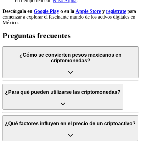
en tiempo real con
Bitso Alpha
.
Descárgala en
Google Play
o en la
Apple Store
y
registrate
para
comenzar a explorar el fascinante mundo de los activos digitales en
México.
Preguntas frecuentes
¿Cómo se convierten pesos mexicanos en
criptomonedas?
¿Para qué pueden utilizarse las criptomonedas?
¿Qué factores influyen en el precio de un criptoactivo?