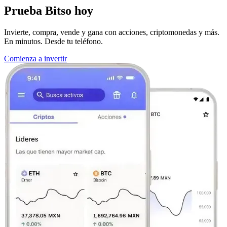
Prueba Bitso hoy
Invierte, compra, vende y gana con acciones, criptomonedas y más.
En minutos. Desde tu teléfono.
Comienza a invertir