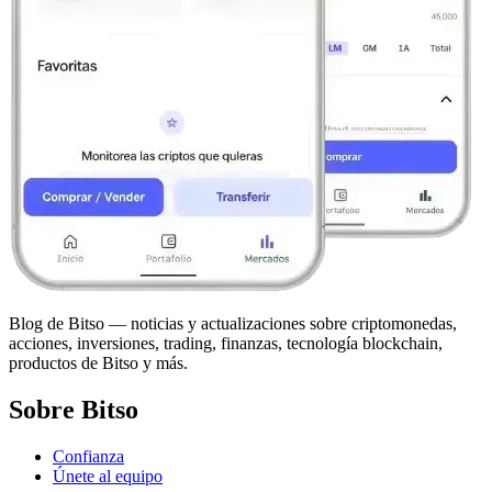
Blog de Bitso — noticias y actualizaciones sobre criptomonedas,
acciones, inversiones, trading, finanzas, tecnología blockchain,
productos de Bitso y más.
Sobre Bitso
Confianza
Únete al equipo