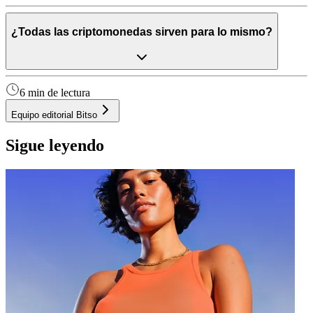
¿Todas las criptomonedas sirven para lo mismo?
6 min de lectura
Equipo editorial Bitso
Sigue leyendo