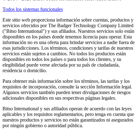
Todos los sistemas funcionales
Este sitio web proporciona información sobre cuentas, productos y
servicios ofrecidos por The Badger Technology Company Limited
("Bitso International") y sus afiliados. Nuestros servicios solo están
disponibles en los países donde tenemos licencia para operar. Esta
información no es una oferta para brindar servicios a nadie fuera de
esas jurisdicciones. Los términos, condiciones y tarifas de nuestros
servicios están sujetos a cambios. No todos los productos están
disponibles en todos los países o para todos los clientes, y su
elegibilidad puede verse afectada por su país de ciudadanía,
residencia o domicilio.
Para obtener más información sobre los términos, las tarifas y los
requisitos de incorporación, consulte la sección Información legal.
Algunos servicios también pueden tener divulgaciones de riesgos
adicionales disponibles en sus respectivas páginas legales.
Bitso International y sus afiliados operan de acuerdo con las leyes
aplicables y los requisitos reglamentarios, pero tenga en cuenta que
nuestros productos y servicios no están garantizados ni asegurados
por ningún gobierno o autoridad pública.