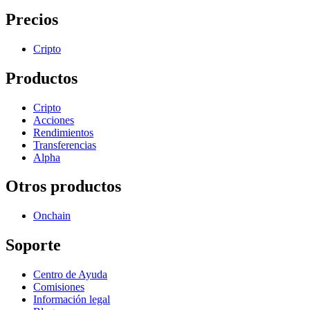
Precios
Cripto
Productos
Cripto
Acciones
Rendimientos
Transferencias
Alpha
Otros productos
Onchain
Soporte
Centro de Ayuda
Comisiones
Información legal