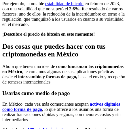
Por ejemplo, la notable
estabilidad de bitcoin
en febrero de 2023,
con una volatilidad que no superó el
2.6%,
fue resultado de varios
factores; uno de ellos la reducción de la incertidumbre en torno a la
regulación, que tranquilizó a los usuarios en cuanto a su volatilidad
en el mercado.
¡Descubre el precio de bitcoin en este momento!
Dos cosas que puedes hacer con tus
criptomonedas en México
Ahora que tienes una idea de
cómo funcionan las criptomonedas
en México
, te contamos algunas de sus aplicaciones prácticas —
desde el
intercambio y formas de pago,
hasta el envío y recepción
de remesas internacionales.
Usarlas como medio de pago
En México, cada vez más comerciantes aceptan
activos digitales
como forma de pago
, lo que ofrece a los usuarios una forma de
realizar transacciones rápidas y seguras, con menores costos y sin
intermediarios.