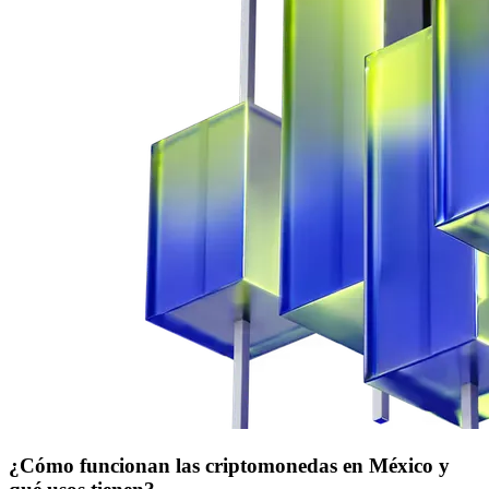
¿Cómo funcionan las criptomonedas en México y