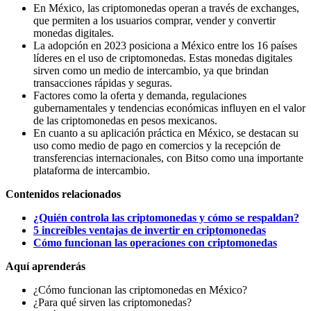
En México, las criptomonedas operan a través de exchanges,
que permiten a los usuarios comprar, vender y convertir
monedas digitales.
La adopción en 2023 posiciona a México entre los 16 países
líderes en el uso de criptomonedas. Estas monedas digitales
sirven como un medio de intercambio, ya que brindan
transacciones rápidas y seguras.
Factores como la oferta y demanda, regulaciones
gubernamentales y tendencias económicas influyen en el valor
de las criptomonedas en pesos mexicanos.
En cuanto a su aplicación práctica en México, se destacan su
uso como medio de pago en comercios y la recepción de
transferencias internacionales, con Bitso como una importante
plataforma de intercambio.
Contenidos relacionados
¿Quién controla las criptomonedas y cómo se respaldan?
5 increíbles ventajas de invertir en criptomonedas
Cómo funcionan las operaciones con criptomonedas
Aquí aprenderás
¿Cómo funcionan las criptomonedas en México?
¿Para qué sirven las criptomonedas?