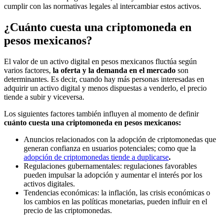
cumplir con las normativas legales al intercambiar estos activos.
¿Cuánto cuesta una criptomoneda en
pesos mexicanos?
El valor de un activo digital en pesos mexicanos fluctúa según
varios factores,
la oferta y la demanda en el mercado
son
determinantes. Es decir, cuando hay más personas interesadas en
adquirir un activo digital y menos dispuestas a venderlo, el precio
tiende a subir y viceversa.
Los siguientes factores también influyen al momento de definir
cuánto cuesta una criptomoneda en pesos mexicanos:
Anuncios relacionados con la adopción de criptomonedas que
generan confianza en usuarios potenciales; como que la
adopción de criptomonedas tiende a duplicarse
.
Regulaciones gubernamentales: regulaciones favorables
pueden impulsar la adopción y aumentar el interés por los
activos digitales.
Tendencias económicas: la inflación, las crisis económicas o
los cambios en las políticas monetarias, pueden influir en el
precio de las criptomonedas.