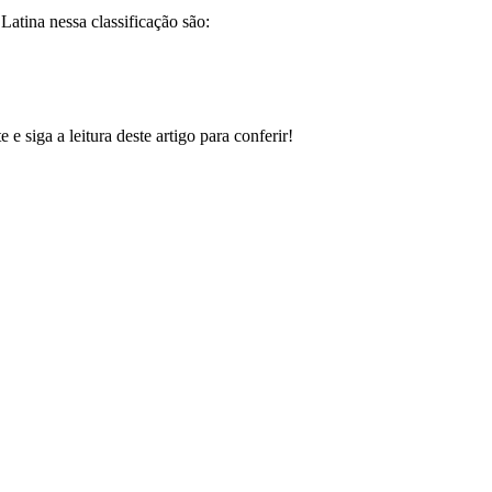
atina nessa classificação são:
 siga a leitura deste artigo para conferir!