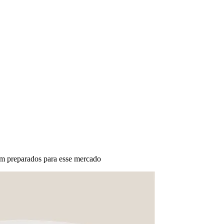
em preparados para esse mercado