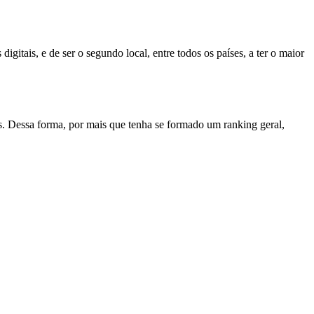
igitais, e de ser o segundo local, entre todos os países, a ter o maior
as. Dessa forma, por mais que tenha se formado um ranking geral,