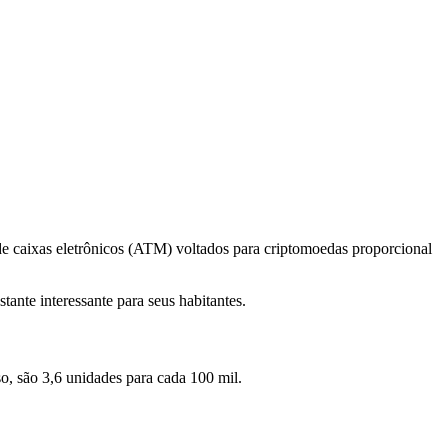
 de caixas eletrônicos (ATM) voltados para criptomoedas proporcional
tante interessante para seus habitantes.
, são 3,6 unidades para cada 100 mil.