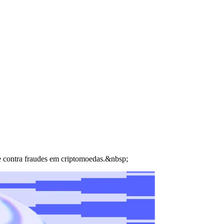
se contra fraudes em criptomoedas.&nbsp;