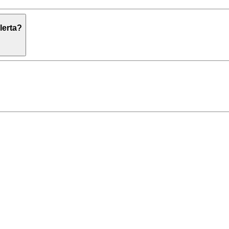
lerta?