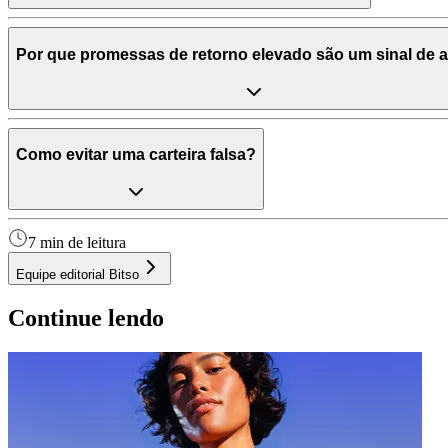
Por que promessas de retorno elevado são um sinal de a
Como evitar uma carteira falsa?
7 min de leitura
Equipe editorial Bitso
Continue lendo