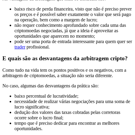
baixo risco de perda financeira, visto que não é preciso prever
os preços e é possível saber exatamente o valor que será pago
na operação, bem como a margem de lucro;
não requer conhecimento aprofundado sobre cada uma das
criptomoedas negociadas, já que a ideia é aproveitar as
oportunidades que aparecem no momento;
pode ser uma porta de entrada interessante para quem quer ser
trader
profissional.
E quais são as desvantagens da arbitragem cripto?
Como tudo na vida tem os pontos positivos e os negativos, com a
arbitragem de criptomoedas, a situação não seria diferente.
No caso, algumas das desvantagens da prática são:
baixo percentual de lucratividade;
necessidade de realizar várias negociações para uma soma de
lucro significativa;
dedução dos valores das taxas cobradas pelas corretoras
ocorre sobre o lucro final;
tempo que é preciso dedicar para encontrar as melhores
oportunidades.