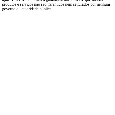
produtos e serviços não são garantidos nem segurados por nenhum
governo ou autoridade pública.