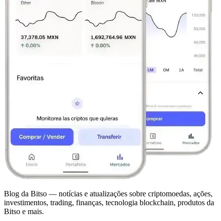
Blog da Bitso — notícias e atualizações sobre criptomoedas, ações,
investimentos, trading, finanças, tecnologia blockchain, produtos da
Bitso e mais.