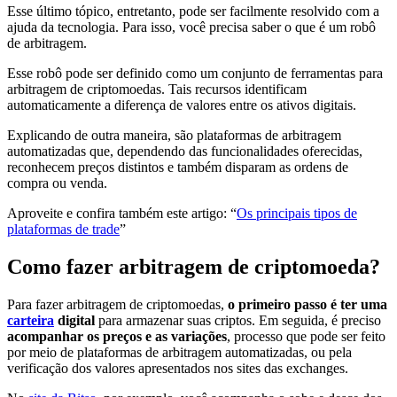
Esse último tópico, entretanto, pode ser facilmente resolvido com a
ajuda da tecnologia. Para isso, você precisa saber o que é um robô
de arbitragem.
Esse robô pode ser definido como um conjunto de ferramentas para
arbitragem de criptomoedas. Tais recursos identificam
automaticamente a diferença de valores entre os ativos digitais.
Explicando de outra maneira, são plataformas de arbitragem
automatizadas que, dependendo das funcionalidades oferecidas,
reconhecem preços distintos e também disparam as ordens de
compra ou venda.
Aproveite e confira também este artigo: “
Os principais tipos de
plataformas de trade
”
Como fazer arbitragem de criptomoeda?
Para fazer arbitragem de criptomoedas,
o primeiro passo é ter uma
carteira
digital
para armazenar suas criptos. Em seguida, é preciso
acompanhar os preços e as variações
, processo que pode ser feito
por meio de plataformas de arbitragem automatizadas, ou pela
verificação dos valores apresentados nos sites das exchanges.