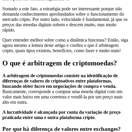
Somado a este fato, a estratégia pode ser interessante porque não
demanda conhecimentos aprofundados sobre o funcionamento do
mercado cripto. Por outro lado, velocidade é fundamental, já que os
preços das moedas digitais sobem e descem muito, mas muito
rápido.
Quer entender melhor sobre como a dinâmica funciona? Então, siga
agora mesmo a leitura deste artigo e confira o que é arbitragem
cripto, quais tipos existem, benefícios, como fazer e muito mais!
O que é arbitragem de criptomoedas?
A arbitragem de criptomoedas consiste na identificação de
diferenças de valores de criptoativos entre plataformas,
buscando obter lucro em negociações de compra e venda.
Basicamente, corresponde a comprar uma moeda digital com um
valor mais baixo em uma corretora e vendê-la por um preço mais
alto em outra.
A lucratividade é alcançada por conta da variação de preço
praticada entre uma e outra plataforma cripto
.
Por que há diferença de valores entre exchanges?