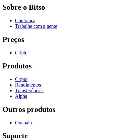
Sobre o Bitso
Confiança
Trabalhe com a gente
Preços
Cripto
Produtos
Cripto
Rendimentos
Transferências
Alpha
Outros produtos
Onchain
Suporte