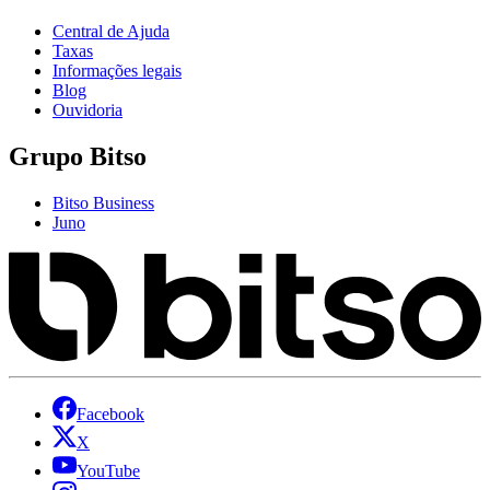
Central de Ajuda
Taxas
Informações legais
Blog
Ouvidoria
Grupo Bitso
Bitso Business
Juno
Facebook
X
YouTube