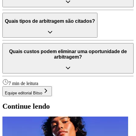
Quais tipos de arbitragem são citados?
Quais custos podem eliminar uma oportunidade de
arbitragem?
7 min de leitura
Equipe editorial Bitso
Continue lendo