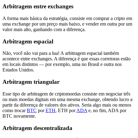
Arbitragem entre exchanges
A forma mais básica da estratégia, consiste em comprar a cripto em
uma exchange por um preço mais baixo, e vender em outra por um
valor mais alto, ganhando com a diferença.
Arbitragem espacial
Não, você não vai para a lua! A arbitragem espacial também
acontece entre exchanges. A diferença é que essas corretoras estão
em locais distintos — por exemplo, uma no Brasil e outra nos
Estados Unidos.
Arbitragem triangular
Esse tipo de arbitragem de criptomoedas consiste em negociar três
ou mais moedas digitais em uma mesma exchange, obtendo lucro a
partir da diferença de valores dos ativos. Seria algo mais ou menos
como trocar
BTC
por
ETH
, ETH por
ADA
e, no fim, ADA por
BTC novamente.
Arbitragem descentralizada