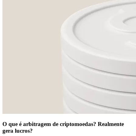
O que é arbitragem de criptomoedas? Realmente
gera lucros?