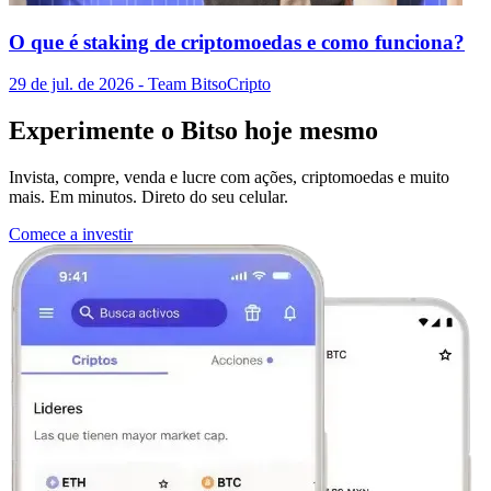
O que é staking de criptomoedas e como funciona?
29 de jul. de 2026
- Team Bitso
Cripto
Experimente o Bitso hoje mesmo
Invista, compre, venda e lucre com ações, criptomoedas e muito
mais. Em minutos. Direto do seu celular.
Comece a investir