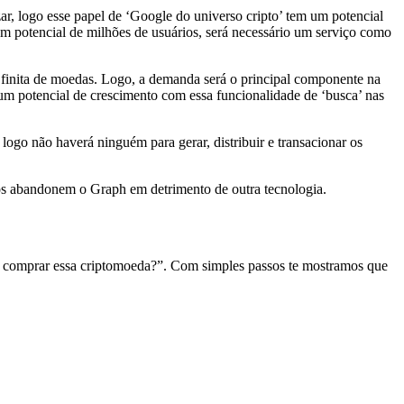
ar, logo esse papel de ‘Google do universo cripto’ tem um potencial
m potencial de milhões de usuários, será necessário um serviço como
finita de moedas. Logo, a demanda será o principal componente na
um potencial de crescimento com essa funcionalidade de ‘busca’ nas
logo não haverá ninguém para gerar, distribuir e transacionar os
os abandonem o Graph em detrimento de outra tecnologia.
 comprar essa criptomoeda?”. Com simples passos te mostramos que